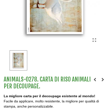
ANIMALS-0278. CARTA DI RISO ANIMALI
PER DECOUPAGE.
La migliore carta per il decoupage esistente al mondo!
Facile da applicare, molto resistente, la migliore per qualità di
stampa, anche personalizzabile.