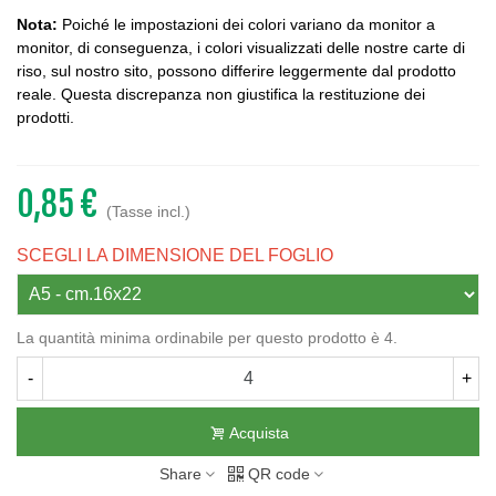
Nota:
Poiché le impostazioni dei colori variano da monitor a
monitor, di conseguenza, i colori visualizzati delle nostre carte di
riso, sul nostro sito, possono differire leggermente dal prodotto
reale. Questa discrepanza non giustifica la restituzione dei
prodotti.
0,85 €
(Tasse incl.)
SCEGLI LA DIMENSIONE DEL FOGLIO
La quantità minima ordinabile per questo prodotto è 4.
-
+
Acquista
Share
QR code