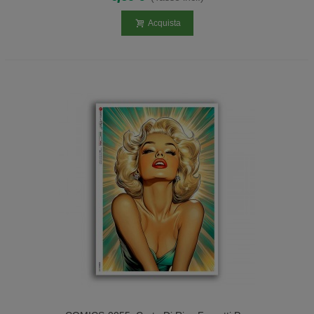
Acquista