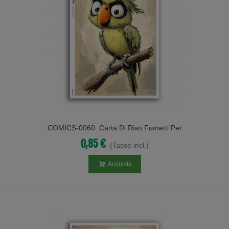
COMICS-0060. Carta Di Riso Fumetti Per
Decoupage.
0,85 €
(Tasse incl.)
Acquista