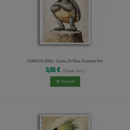
COMICS-0061. Carta Di Riso Fumetti Per
Decoupage.
0,85 €
(Tasse incl.)
Acquista