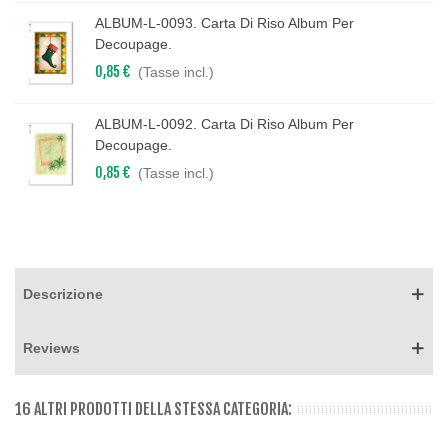
ALBUM-L-0093. Carta Di Riso Album Per
Decoupage.
0,85 €
(Tasse incl.)
ALBUM-L-0092. Carta Di Riso Album Per
Decoupage.
0,85 €
(Tasse incl.)
Descrizione
Reviews
16 ALTRI PRODOTTI DELLA STESSA CATEGORIA: