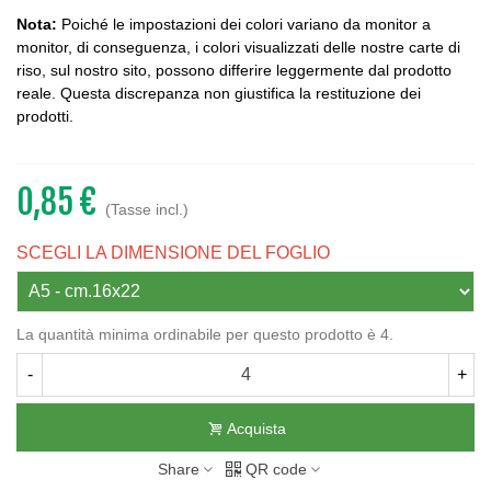
Nota:
Poiché le impostazioni dei colori variano da monitor a
monitor, di conseguenza, i colori visualizzati delle nostre carte di
riso, sul nostro sito, possono differire leggermente dal prodotto
reale. Questa discrepanza non giustifica la restituzione dei
prodotti.
0,85 €
(Tasse incl.)
SCEGLI LA DIMENSIONE DEL FOGLIO
La quantità minima ordinabile per questo prodotto è 4.
-
+
Acquista
Share
QR code