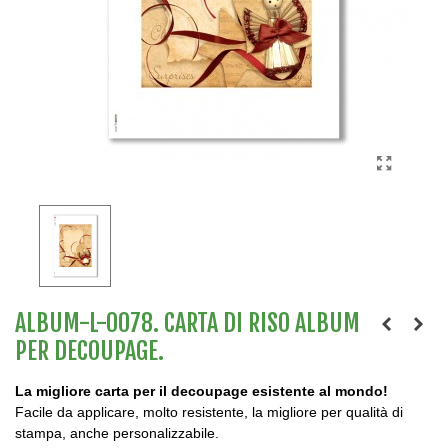
ALBUM-L-0078. CARTA DI RISO ALBUM
PER DECOUPAGE.
La migliore carta per il decoupage esistente al mondo!
Facile da applicare, molto resistente, la migliore per qualità di
stampa, anche personalizzabile.