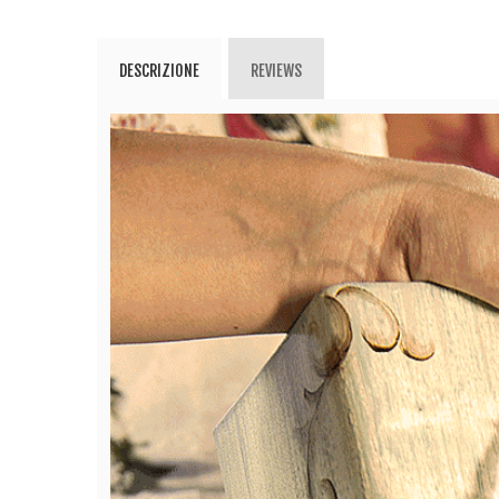
DESCRIZIONE
REVIEWS