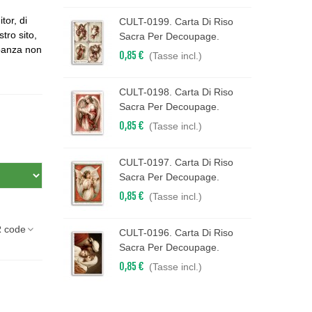
tor, di
CULT-0199. Carta Di Riso
stro sito,
Sacra Per Decoupage.
epanza non
0,85 €
(Tasse incl.)
CULT-0198. Carta Di Riso
Sacra Per Decoupage.
0,85 €
(Tasse incl.)
CULT-0197. Carta Di Riso
Sacra Per Decoupage.
0,85 €
(Tasse incl.)
 code
CULT-0196. Carta Di Riso
Sacra Per Decoupage.
0,85 €
(Tasse incl.)