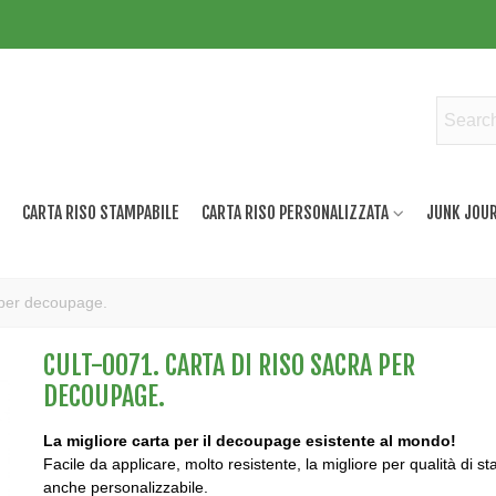
CARTA RISO STAMPABILE
CARTA RISO PERSONALIZZATA
JUNK JOUR
 per decoupage.
CULT-0071. CARTA DI RISO SACRA PER
DECOUPAGE.
La migliore carta per il decoupage esistente al mondo!
Facile da applicare, molto resistente, la migliore per qualità di s
anche personalizzabile.