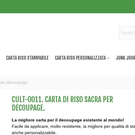
CARTA RISO STAMPABILE
CARTA RISO PERSONALIZZATA
JUNK JOUR
 per decoupage.
CULT-0011. CARTA DI RISO SACRA PER
DECOUPAGE.
La migliore carta per il decoupage esistente al mondo!
Facile da applicare, molto resistente, la migliore per qualità di s
anche personalizzabile.