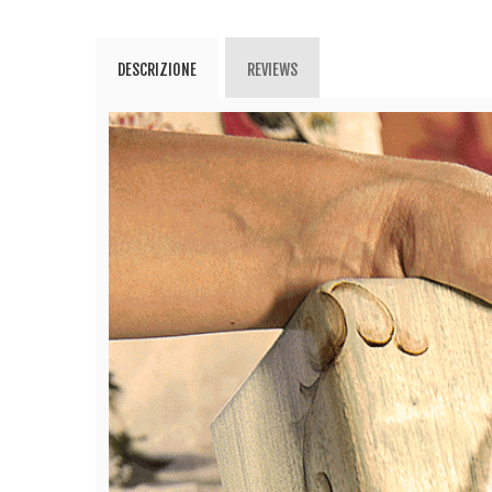
DESCRIZIONE
REVIEWS