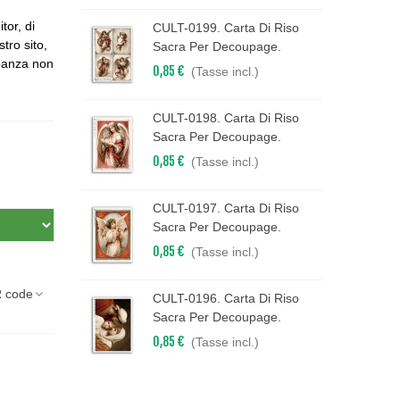
tor, di
CULT-0199. Carta Di Riso
stro sito,
Sacra Per Decoupage.
epanza non
0,85 €
(Tasse incl.)
CULT-0198. Carta Di Riso
Sacra Per Decoupage.
0,85 €
(Tasse incl.)
CULT-0197. Carta Di Riso
Sacra Per Decoupage.
0,85 €
(Tasse incl.)
 code
CULT-0196. Carta Di Riso
Sacra Per Decoupage.
0,85 €
(Tasse incl.)