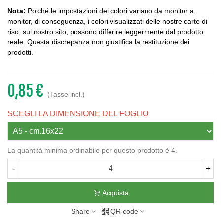
Nota:
Poiché le impostazioni dei colori variano da monitor a
monitor, di conseguenza, i colori visualizzati delle nostre carte di
riso, sul nostro sito, possono differire leggermente dal prodotto
reale. Questa discrepanza non giustifica la restituzione dei
prodotti.
0,85 €
(Tasse incl.)
SCEGLI LA DIMENSIONE DEL FOGLIO
La quantità minima ordinabile per questo prodotto è 4.
-
+
Acquista
Share
QR code