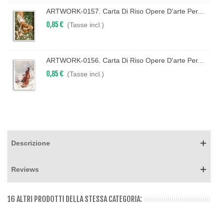
ARTWORK-0157. Carta Di Riso Opere D'arte Per...
0,85 €
(Tasse incl.)
ARTWORK-0156. Carta Di Riso Opere D'arte Per...
0,85 €
(Tasse incl.)
Descrizione
Reviews
16 ALTRI PRODOTTI DELLA STESSA CATEGORIA: