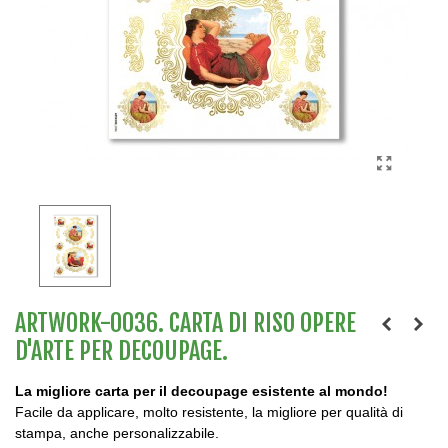
ARTWORK-0036. CARTA DI RISO OPERE
D'ARTE PER DECOUPAGE.
La migliore carta per il decoupage esistente al mondo!
Facile da applicare, molto resistente, la migliore per qualità di
stampa, anche personalizzabile.