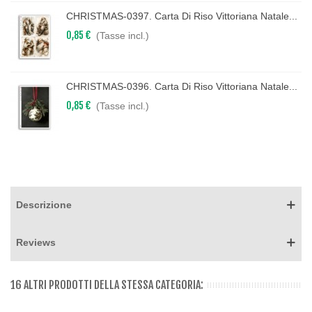
CHRISTMAS-0397. Carta Di Riso Vittoriana Natale...
0,85 €
(Tasse incl.)
CHRISTMAS-0396. Carta Di Riso Vittoriana Natale...
0,85 €
(Tasse incl.)
Descrizione
Reviews
16 ALTRI PRODOTTI DELLA STESSA CATEGORIA: