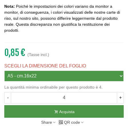
Nota:
Poiché le impostazioni dei colori variano da monitor a
monitor, di conseguenza, i colori visualizzati delle nostre carte di
riso, sul nostro sito, possono differire leggermente dal prodotto
reale. Questa discrepanza non giustifica la restituzione dei
prodotti.
0,85 €
(Tasse incl.)
SCEGLI LA DIMENSIONE DEL FOGLIO
La quantità minima ordinabile per questo prodotto è 4.
-
+
Acquista
Share
QR code