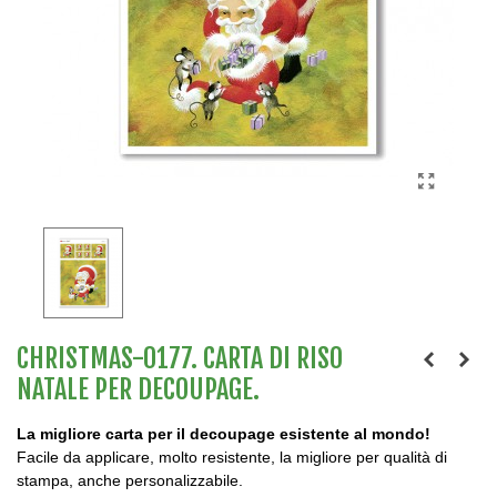
CHRISTMAS-0177. CARTA DI RISO
NATALE PER DECOUPAGE.
La migliore carta per il decoupage esistente al mondo!
Facile da applicare, molto resistente, la migliore per qualità di
stampa, anche personalizzabile.