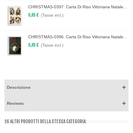
CHRISTMAS-0397. Carta Di Riso Vittoriana Natale...
0,85 €
(Tasse incl.)
CHRISTMAS-0396. Carta Di Riso Vittoriana Natale...
0,85 €
(Tasse incl.)
Descrizione
Reviews
16 ALTRI PRODOTTI DELLA STESSA CATEGORIA: