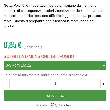
Nota:
Poiché le impostazioni dei colori variano da monitor a
monitor, di conseguenza, i colori visualizzati delle nostre carte di
riso, sul nostro sito, possono differire leggermente dal prodotto
reale. Questa discrepanza non giustifica la restituzione dei
prodotti.
0,85 €
(Tasse incl.)
SCEGLI LA DIMENSIONE DEL FOGLIO
La quantità minima ordinabile per questo prodotto è 4.
-
+
Acquista
Share
QR code