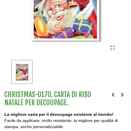
CHRISTMAS-0170. CARTA DI RISO
NATALE PER DECOUPAGE.
La migliore carta per il decoupage esistente al mondo!
Facile da applicare, molto resistente, la migliore per qualità di
stampa, anche personalizzabile.