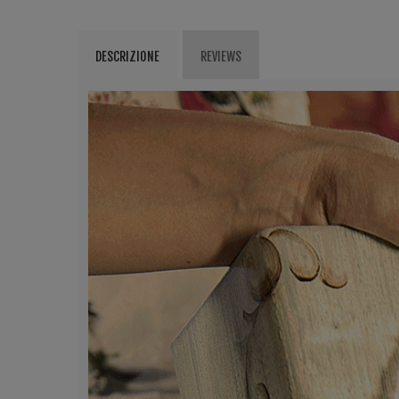
DESCRIZIONE
REVIEWS