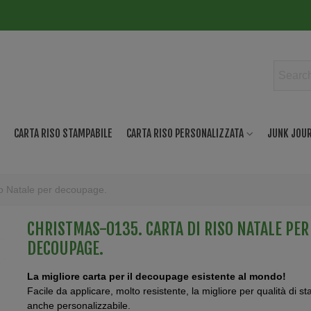
CARTA RISO STAMPABILE
CARTA RISO PERSONALIZZATA
JUNK JOUR
o Natale per decoupage.
CHRISTMAS-0135. CARTA DI RISO NATALE PER
DECOUPAGE.
La migliore carta per il decoupage esistente al mondo!
Facile da applicare, molto resistente, la migliore per qualità di s
anche personalizzabile.