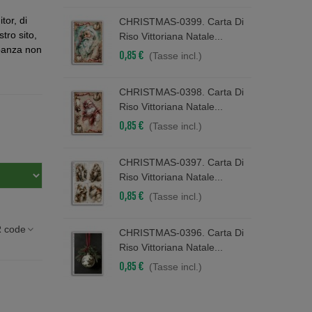
tor, di
CHRISTMAS-0399. Carta Di
stro sito,
Riso Vittoriana Natale...
epanza non
0,85 €
(Tasse incl.)
CHRISTMAS-0398. Carta Di
Riso Vittoriana Natale...
0,85 €
(Tasse incl.)
CHRISTMAS-0397. Carta Di
Riso Vittoriana Natale...
0,85 €
(Tasse incl.)
 code
CHRISTMAS-0396. Carta Di
Riso Vittoriana Natale...
0,85 €
(Tasse incl.)