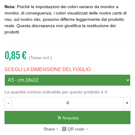
Nota:
Poiché le impostazioni dei colori variano da monitor a
monitor, di conseguenza, i colori visualizzati delle nostre carte di
riso, sul nostro sito, possono differire leggermente dal prodotto
reale. Questa discrepanza non giustifica la restituzione dei
prodotti.
0,85 €
(Tasse incl.)
SCEGLI LA DIMENSIONE DEL FOGLIO
La quantità minima ordinabile per questo prodotto è 4.
-
+
Acquista
Share
QR code