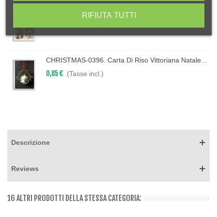
CHRISTMAS-0397. Carta Di Riso Vittoriana Natale...
RIFIUTA TUTTI
0,85 €
(Tasse incl.)
CHRISTMAS-0396. Carta Di Riso Vittoriana Natale...
0,85 €
(Tasse incl.)
Descrizione
Reviews
16 ALTRI PRODOTTI DELLA STESSA CATEGORIA: