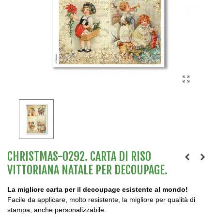
CHRISTMAS-0292. CARTA DI RISO
VITTORIANA NATALE PER DECOUPAGE.
La migliore carta per il decoupage esistente al mondo!
Facile da applicare, molto resistente, la migliore per qualità di
stampa, anche personalizzabile.