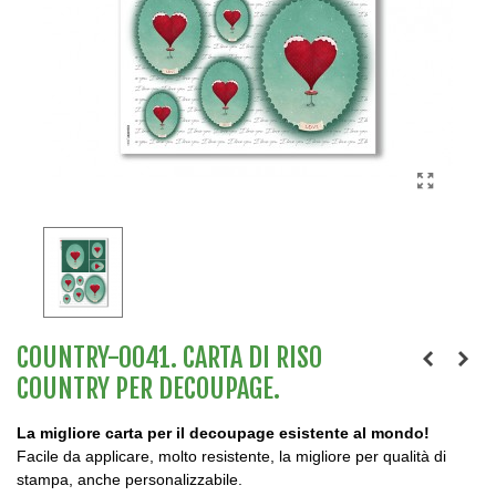
COUNTRY-0041. CARTA DI RISO
COUNTRY PER DECOUPAGE.
La migliore carta per il decoupage esistente al mondo!
Facile da applicare, molto resistente, la migliore per qualità di
stampa, anche personalizzabile.