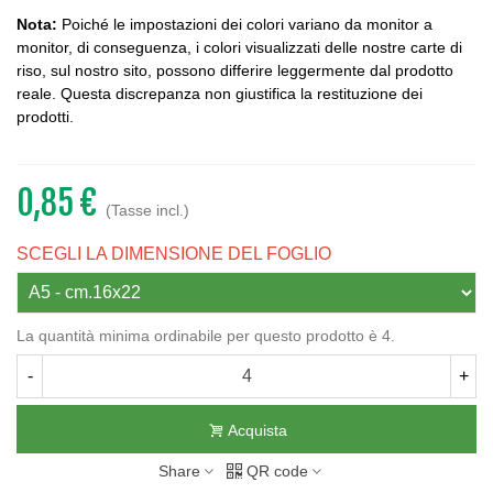
Nota:
Poiché le impostazioni dei colori variano da monitor a
monitor, di conseguenza, i colori visualizzati delle nostre carte di
riso, sul nostro sito, possono differire leggermente dal prodotto
reale. Questa discrepanza non giustifica la restituzione dei
prodotti.
0,85 €
(Tasse incl.)
SCEGLI LA DIMENSIONE DEL FOGLIO
La quantità minima ordinabile per questo prodotto è 4.
-
+
Acquista
Share
QR code