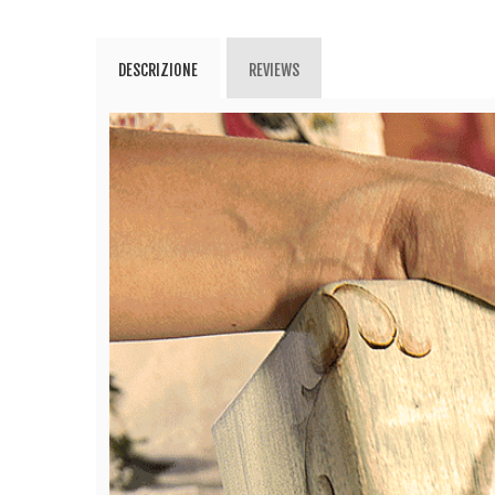
DESCRIZIONE
REVIEWS