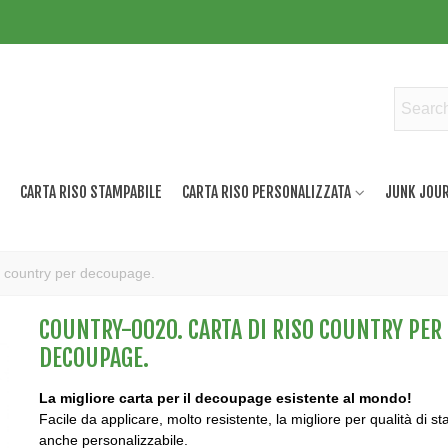
CARTA RISO STAMPABILE
CARTA RISO PERSONALIZZATA
JUNK JOUR
 country per decoupage.
COUNTRY-0020. CARTA DI RISO COUNTRY PER
DECOUPAGE.
La migliore carta per il decoupage esistente al mondo!
Facile da applicare, molto resistente, la migliore per qualità di s
anche personalizzabile.