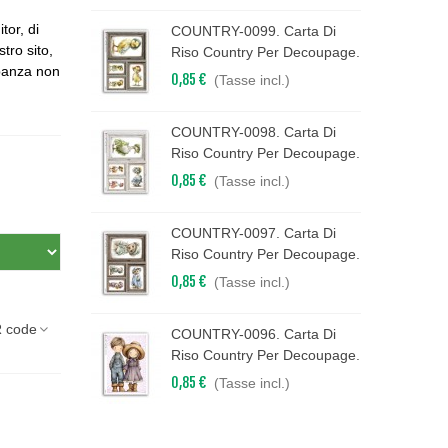
tor, di
COUNTRY-0099. Carta Di
stro sito,
Riso Country Per Decoupage.
epanza non
0,85 €
(Tasse incl.)
COUNTRY-0098. Carta Di
Riso Country Per Decoupage.
0,85 €
(Tasse incl.)
COUNTRY-0097. Carta Di
Riso Country Per Decoupage.
0,85 €
(Tasse incl.)
 code
COUNTRY-0096. Carta Di
Riso Country Per Decoupage.
0,85 €
(Tasse incl.)